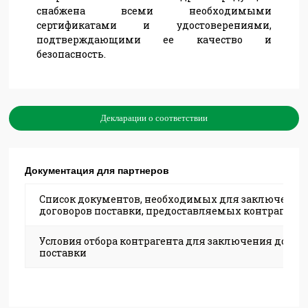
снабжена всеми необходимыми
сертификатами и удостоверениями,
подтверждающими ее качество и
безопасность.
Декларации о соответствии
Документация для партнеров
Список документов, необходимых для заключения
договоров поставки, предоставляемых контрагент
Условия отбора контрагента для заключения догов
поставки