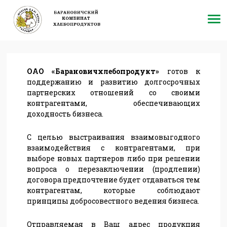
ОАО «Барановичхлебопродукт»
готов к
поддержанию и развитию долгосрочных
партнерских отношений со своими
контрагентами, обеспечивающих
доходность бизнеса.
C целью выстраивания взаимовыгодного
взаимодействия с контрагентами, при
выборе новых партнеров либо при решении
вопроса о перезаключении (продлении)
договора предпочтение будет отдаваться тем
контрагентам, которые соблюдают
принципы добросовестного ведения бизнеса.
Отправляемая в Ваш адрес продукция