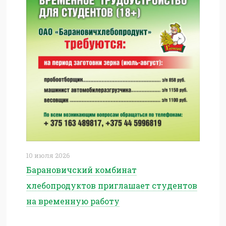
10 июля 2026
Барановичский комбинат
хлебопродуктов приглашает студентов
на временную работу