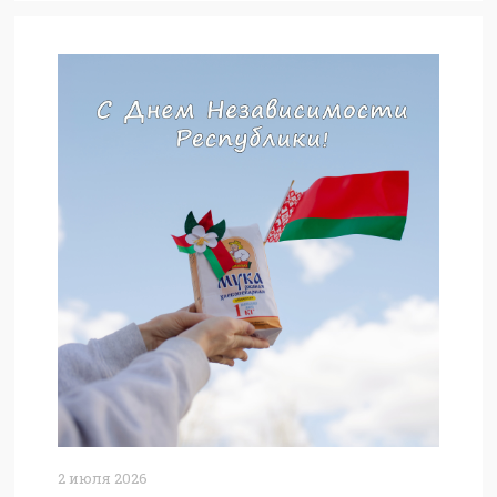
2 июля 2026