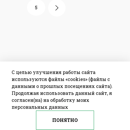
5
С целью улучшения работы сайта
используются файлы «cookies» (файлы с
данными о прошлых посещениях сайта).
Продолжая использовать данный сайт, я
согласен(на) на обработку моих
персональных данных
ПОНЯТНО
© 2009—2016 ОАО «БАРАНОВИЧХЛЕБОПРОДУКТ» Республика