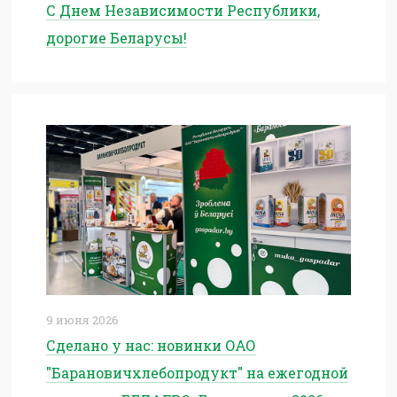
С Днем Независимости Республики,
дорогие Беларусы!
9 июня 2026
Сделано у нас: новинки ОАО
"Барановичхлебопродукт" на ежегодной