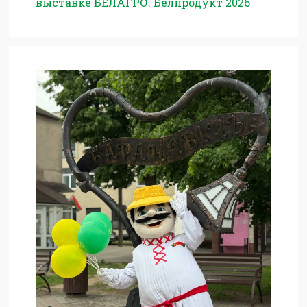
выставке БЕЛАГРО. Белпродукт 2026