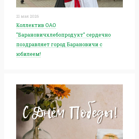
21 мая 2026
Коллектив ОАО
"Барановичхлебопродукт" сердечно
поздравляет город Барановичи с
юбилеем!