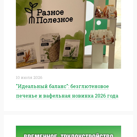
10 июля 2026
"Идеальный баланс": безглютеновое
печенье и вафельная новинка 2026 года