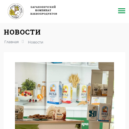
НОВОСТИ
Главная
Новости