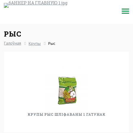
РЫС
Галоўная
Крупы
Рыс
КРУПЫ РЫС ШЛІФАВАНЫ 1 ГАТУНАК