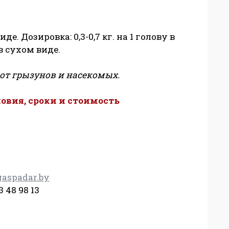
е. Дозировка: 0,3-0,7 кг. на 1 голову в
в сухом виде.
от грызунов и насекомых.
овия, сроки и стоимость
aspadar.by
3 48 98 13