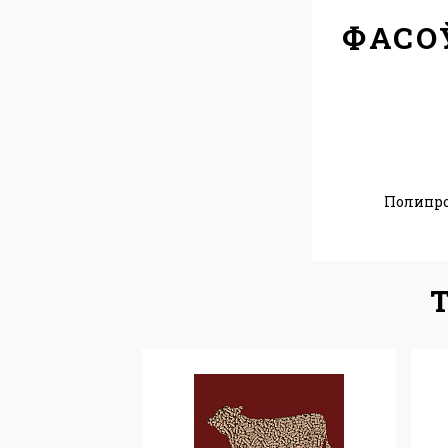
ФАСО
Полипр